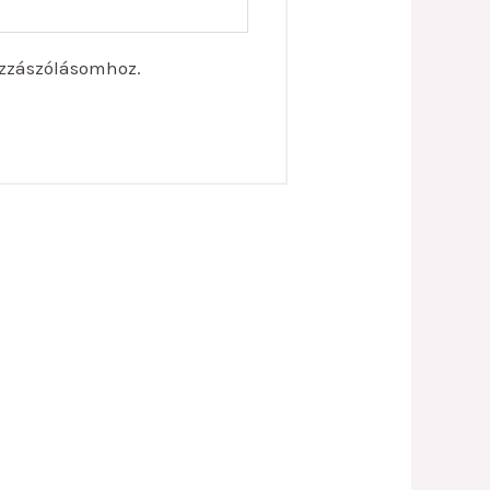
zzászólásomhoz.