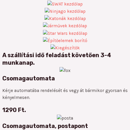
A szállítási idő feladást követően 3-4
munkanap.
Csomagautomata
Kérje automatába rendelését és vegy át bármikor gyorsan és
kényelmesen.
1290 Ft.
Csomagautomata, postapont