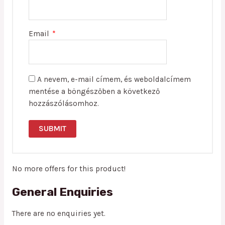
Email
*
A nevem, e-mail címem, és weboldalcímem
mentése a böngészőben a következő
hozzászólásomhoz.
No more offers for this product!
General Enquiries
There are no enquiries yet.