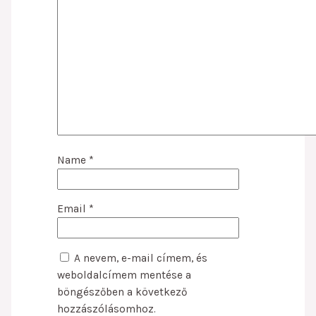
Name
*
Email
*
A nevem, e-mail címem, és
weboldalcímem mentése a
böngészőben a következő
hozzászólásomhoz.