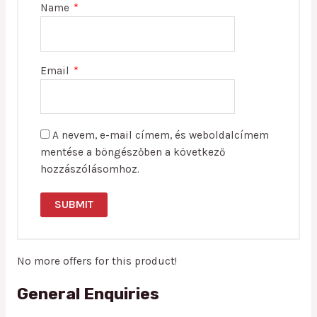
Name
*
Email
*
A nevem, e-mail címem, és weboldalcímem
mentése a böngészőben a következő
hozzászólásomhoz.
No more offers for this product!
General Enquiries